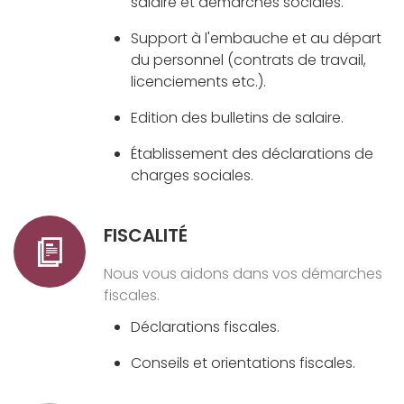
salaire et démarches sociales.
Support à l'embauche et au départ
du personnel (contrats de travail,
licenciements etc.).
Edition des bulletins de salaire.
Établissement des déclarations de
charges sociales.
FISCALITÉ
Nous vous aidons dans vos démarches
fiscales.
Déclarations fiscales.
Conseils et orientations fiscales.