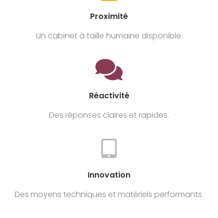
Proximité
Un cabinet à taille humaine disponible.
Réactivité
Des réponses claires et rapides.
Innovation
Des moyens techniques et matériels performants.