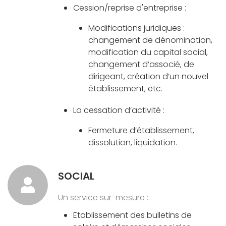
Cession/reprise d'entreprise :
Modifications juridiques :
changement de dénomination,
modification du capital social,
changement d’associé, de
dirigeant, création d’un nouvel
établissement, etc.
La cessation d’activité :
Fermeture d’établissement,
dissolution, liquidation.
SOCIAL
Un service sur-mesure :
Etablissement des bulletins de