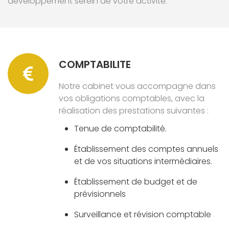
développement serein de votre activité.
COMPTABILITE
Notre cabinet vous accompagne dans
vos obligations comptables, avec la
réalisation des prestations suivantes :
Tenue de comptabilité.
Établissement des comptes annuels
et de vos situations intermédiaires.
Établissement de budget et de
prévisionnels
Surveillance et révision comptable