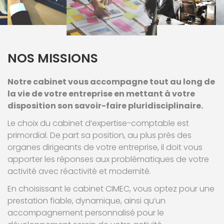
NOS MISSIONS
Notre cabinet vous accompagne tout au long de
la vie de votre entreprise en mettant à votre
disposition son savoir-faire pluridisciplinaire.
Le choix du cabinet d’expertise-comptable est
primordial. De part sa position, au plus près des
organes dirigeants de votre entreprise, il doit vous
apporter les réponses aux problématiques de votre
activité avec réactivité et modernité.
En choisissant le cabinet CIMEC, vous optez pour une
prestation fiable, dynamique, ainsi qu’un
accompagnement personnalisé pour le