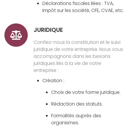
Déclarations fiscales liées : TVA,
Impôt sur les société, CFE, CVAE, etc.
JURIDIQUE
Confiez-nous la constitution et le suivi
juridique de votre entreprise. Nous vous
accompagnons dans les besoins
juridiques liés à la vie de votre
entreprise :
Création :
Choix de votre forme juridique.
Rédaction des statuts.
Formalités auprès des
organismes.